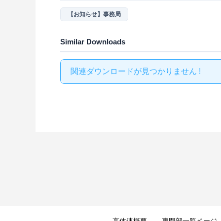
【お知らせ】事務局
Similar Downloads
関連ダウンロードが見つかりません !