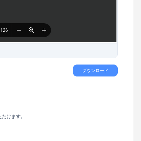
ダウンロード
。
ただけます。