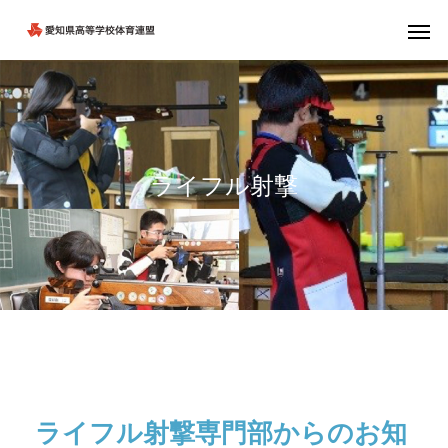
ライフル射撃
ライフル射撃専門部からのお知