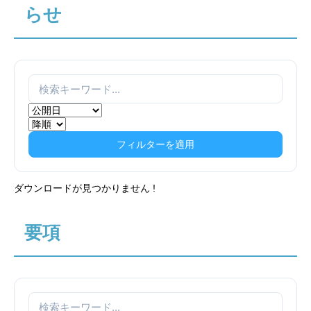
らせ
フィルターを適用
ダウンロードが見つかりません !
要項