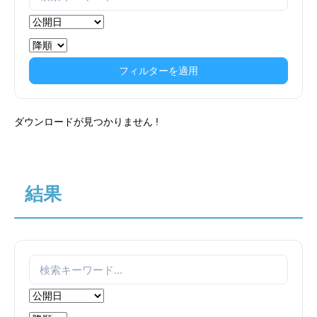
フィルターを適用
ダウンロードが見つかりません !
結果