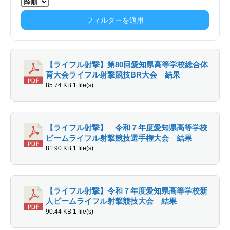
フィルターを適用
【ライフル射撃】第80回愛知県高等学校総合体
育大会ライフル射撃競技BR大会 結果
85.74 KB
1 file(s)
【ライフル射撃】 令和７年度愛知県高等学校
ビームライフル射撃競技選手権大会 結果
81.90 KB
1 file(s)
【ライフル射撃】令和７年度愛知県高等学校新
人ビームライフル射撃競技大会 結果
90.44 KB
1 file(s)