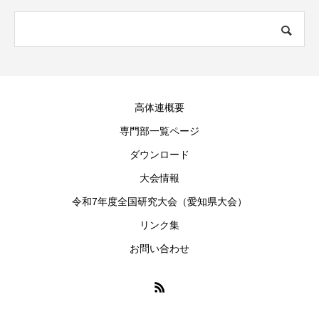
高体連概要
専門部一覧ページ
ダウンロード
大会情報
令和7年度全国研究大会（愛知県大会）
リンク集
お問い合わせ