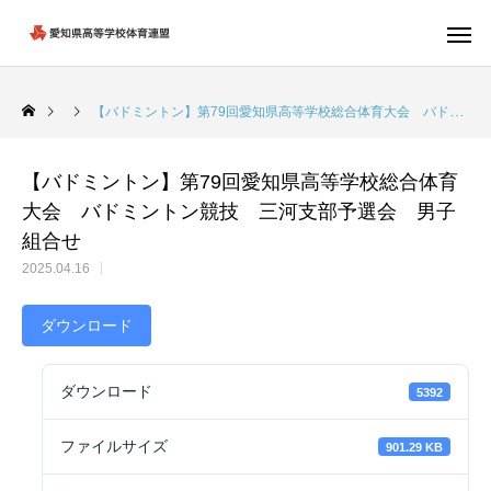
【バドミントン】第79回愛知県高等学校総合体育大会 バドミントン競技 三河支部予選会 男子組合せ
【バドミントン】第79回愛知県高等学校総合体育
大会 バドミントン競技 三河支部予選会 男子
組合せ
2025.04.16
ダウンロード
ダウンロード
5392
ファイルサイズ
901.29 KB