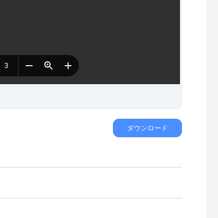
ダウンロード