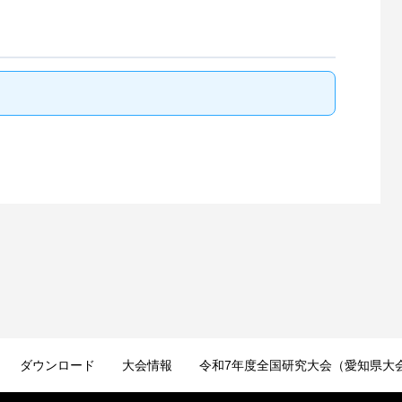
ダウンロード
大会情報
令和7年度全国研究大会（愛知県大