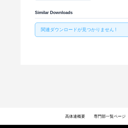
Similar Downloads
関連ダウンロードが見つかりません !
高体連概要
専門部一覧ページ