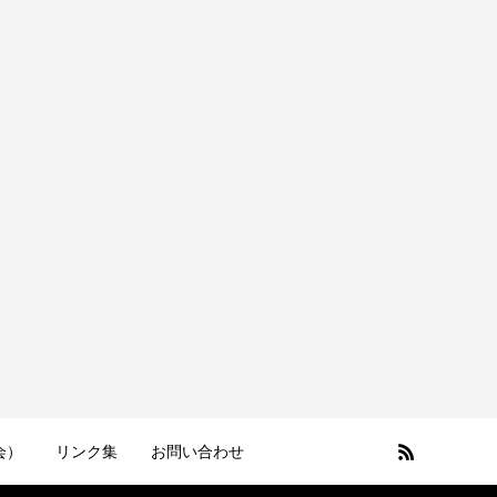
会）
リンク集
お問い合わせ