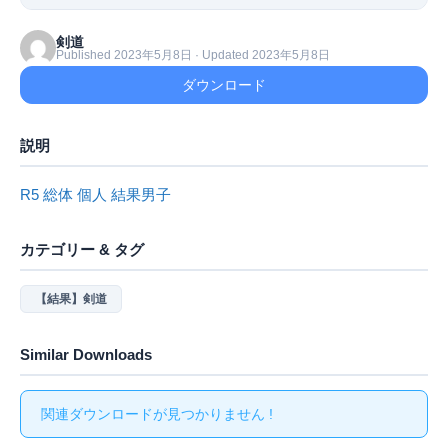
剣道
Published 2023年5月8日 · Updated 2023年5月8日
ダウンロード
説明
R5 総体 個人 結果男子
カテゴリー & タグ
【結果】剣道
Similar Downloads
関連ダウンロードが見つかりません !