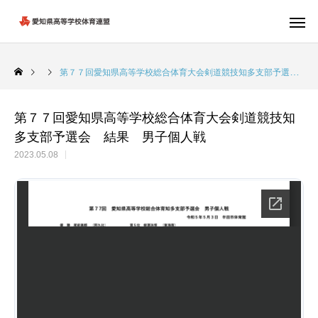
第７７回愛知県高等学校総合体育大会剣道競技知多支部予選会 結果 男子個人戦
第７７回愛知県高等学校総合体育大会剣道競技知
多支部予選会 結果 男子個人戦
2023.05.08