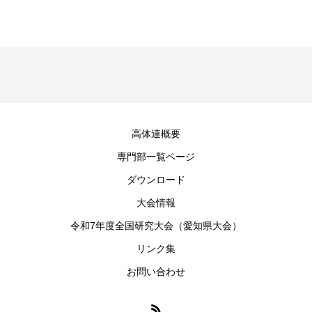
高体連概要
専門部一覧ページ
ダウンロード
大会情報
令和7年度全国研究大会（愛知県大会）
リンク集
お問い合わせ