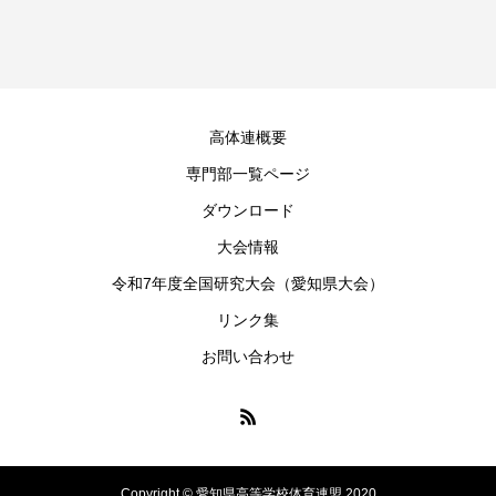
高体連概要
専門部一覧ページ
ダウンロード
大会情報
令和7年度全国研究大会（愛知県大会）
リンク集
お問い合わせ
Copyright © 愛知県高等学校体育連盟 2020