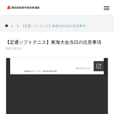
【定通ソフトテニス】東海大会当日の注意事項
【定通ソフトテニス】東海大会当日の注意事項
2022.08.24