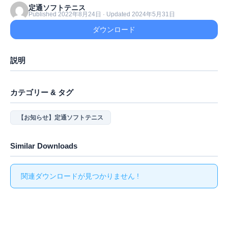
定通ソフトテニス
Published 2022年8月24日 · Updated 2024年5月31日
ダウンロード
説明
カテゴリー & タグ
【お知らせ】定通ソフトテニス
Similar Downloads
関連ダウンロードが見つかりません !