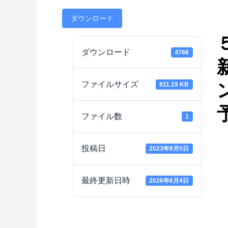
ダウンロード
ダウンロード
4766
ファイルサイズ
811.19 KB
ファイル数
1
投稿日
2023年9月5日
最終更新日時
2026年6月4日