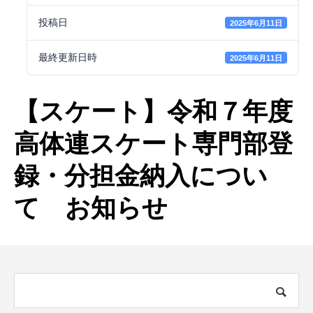
投稿日
2025年6月11日
最終更新日時
2025年6月11日
【スケート】令和７年度
高体連スケート専門部登
録・分担金納入につい
て お知らせ