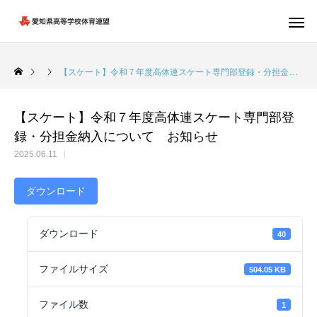
【スケート】令和７年度高体連スケート専門部登録・分担金納入について お知らせ
【スケート】令和７年度高体連スケート専門部登
録・分担金納入について お知らせ
2025.06.11
ダウンロード
ダウンロード
40
ファイルサイズ
504.05 KB
ファイル数
1