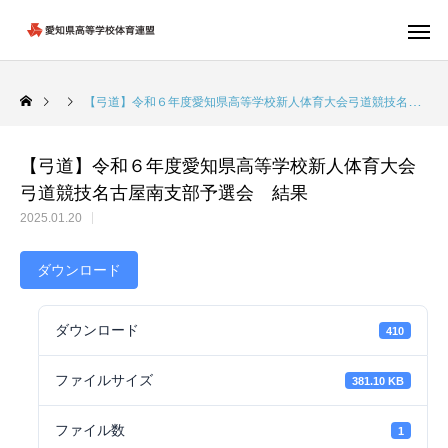
【弓道】令和６年度愛知県高等学校新人体育大会弓道競技名古屋南支部予選会 結果
【弓道】令和６年度愛知県高等学校新人体育大会
弓道競技名古屋南支部予選会 結果
2025.01.20
ダウンロード
ダウンロード
410
ファイルサイズ
381.10 KB
ファイル数
1