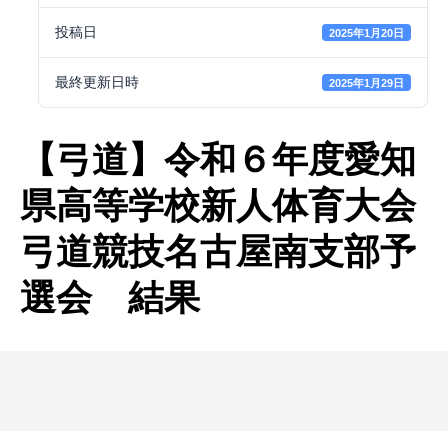
投稿日
2025年1月20日
最終更新日時
2025年1月29日
【弓道】令和６年度愛知
県高等学校新人体育大会
弓道競技名古屋南支部予
選会 結果