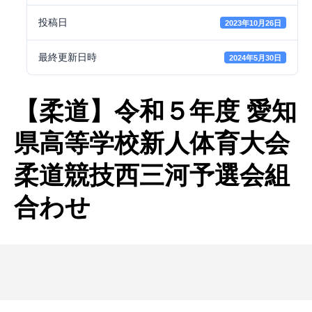
投稿日
2023年10月26日
最終更新日時
2024年5月30日
【柔道】令和５年度 愛知
県高等学校新人体育大会
柔道競技西三河予選会組
合わせ