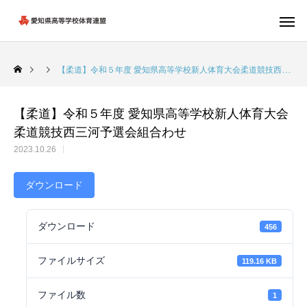
【柔道】令和５年度 愛知県高等学校新人体育大会柔道競技西三河予選会組合わせ
【柔道】令和５年度 愛知県高等学校新人体育大会
柔道競技西三河予選会組合わせ
2023.10.26
ダウンロード
ダウンロード
456
ファイルサイズ
119.16 KB
ファイル数
1