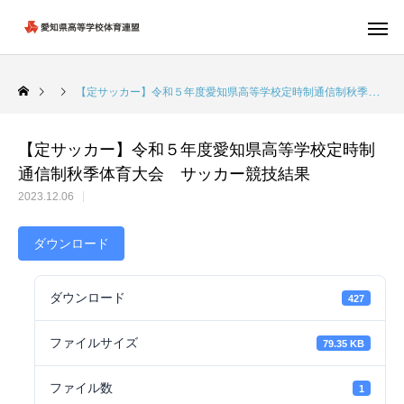
【定サッカー】令和５年度愛知県高等学校定時制通信制秋季体育大会 サッカー競技結果
【定サッカー】令和５年度愛知県高等学校定時制
通信制秋季体育大会 サッカー競技結果
2023.12.06
ダウンロード
ダウンロード
427
ファイルサイズ
79.35 KB
ファイル数
1