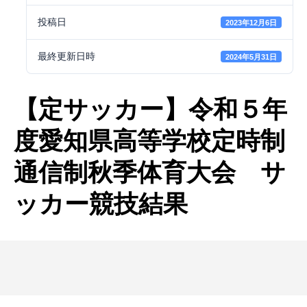
投稿日
2023年12月6日
最終更新日時
2024年5月31日
【定サッカー】令和５年
度愛知県高等学校定時制
通信制秋季体育大会 サ
ッカー競技結果