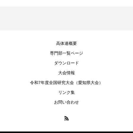
高体連概要
専門部一覧ページ
ダウンロード
大会情報
令和7年度全国研究大会（愛知県大会）
リンク集
お問い合わせ