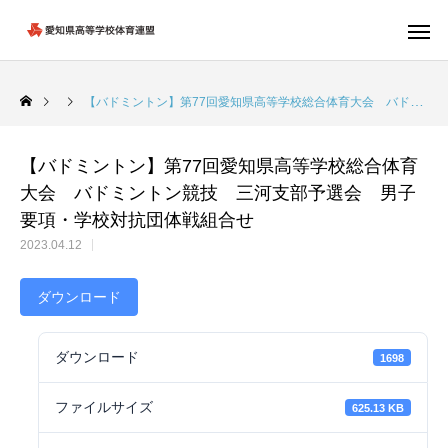
【バドミントン】第77回愛知県高等学校総合体育大会 バドミントン競技 三河支部予選会 男子要項・学校対抗団体戦組合せ
【バドミントン】第77回愛知県高等学校総合体育
大会 バドミントン競技 三河支部予選会 男子
要項・学校対抗団体戦組合せ
2023.04.12
ダウンロード
ダウンロード
1698
ファイルサイズ
625.13 KB