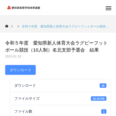
令和５年度 愛知県新人体育大会ラグビーフットボール競技（10人制）名北支部予選会 結果
令和５年度 愛知県新人体育大会ラグビーフット
ボール競技（10人制）名北支部予選会 結果
2024.01.18
ダウンロード
ダウンロード
45
ファイルサイズ
42.33 KB
ファイル数
1