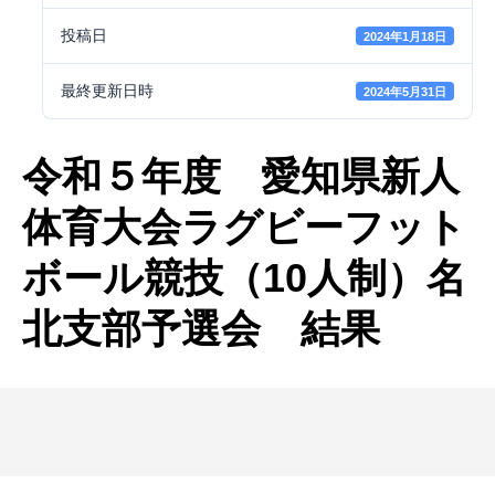
投稿日
2024年1月18日
最終更新日時
2024年5月31日
令和５年度 愛知県新人
体育大会ラグビーフット
ボール競技（10人制）名
北支部予選会 結果