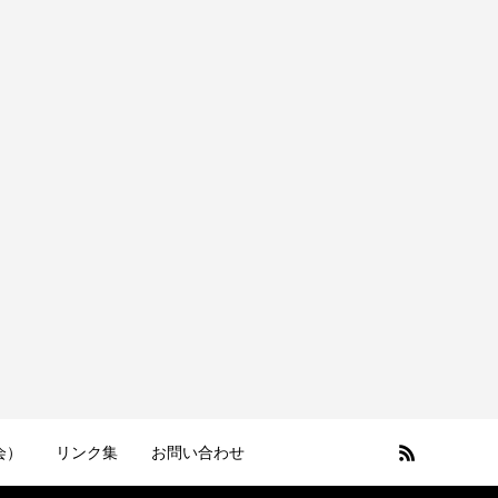
会）
リンク集
お問い合わせ