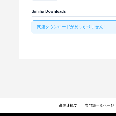
Similar Downloads
関連ダウンロードが見つかりません !
高体連概要
専門部一覧ページ