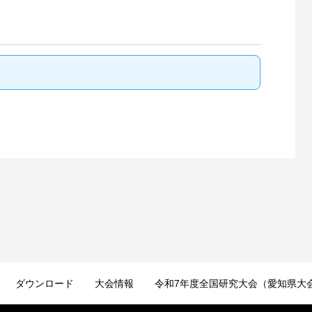
ダウンロード
大会情報
令和7年度全国研究大会（愛知県大