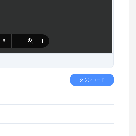
ダウンロード