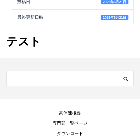
投稿日
2025年6月21日
最終更新日時
2025年6月21日
テスト
高体連概要
専門部一覧ページ
ダウンロード