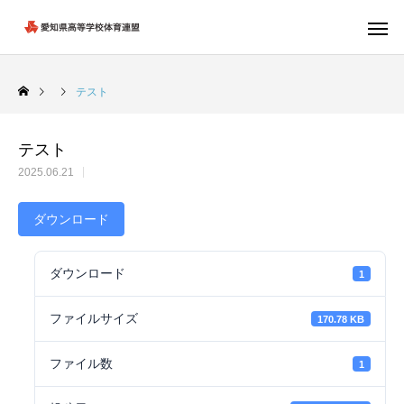
テスト
テスト
2025.06.21
ダウンロード
ダウンロード
1
ファイルサイズ
170.78 KB
ファイル数
1