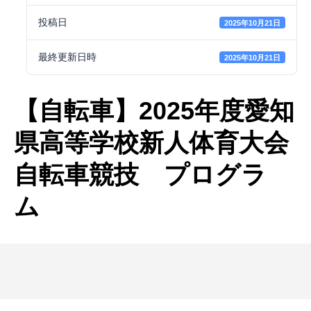
投稿日
2025年10月21日
最終更新日時
2025年10月21日
【自転車】2025年度愛知
県高等学校新人体育大会
自転車競技 プログラ
ム