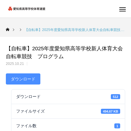
【自転車】2025年度愛知県高等学校新人体育大会自転車競技 プログラム
【自転車】2025年度愛知県高等学校新人体育大会
自転車競技 プログラム
2025.10.21
ダウンロード
ダウンロード
512
ファイルサイズ
494.67 KB
ファイル数
1