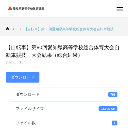
【自転車】第80回愛知県高等学校総合体育大会自転車競技 大会結果（総合結果）
【自転車】第80回愛知県高等学校総合体育大会自
転車競技 大会結果（総合結果）
2026.05.11
ダウンロード
ダウンロード
798
ファイルサイズ
233.95 KB
ファイル数
1