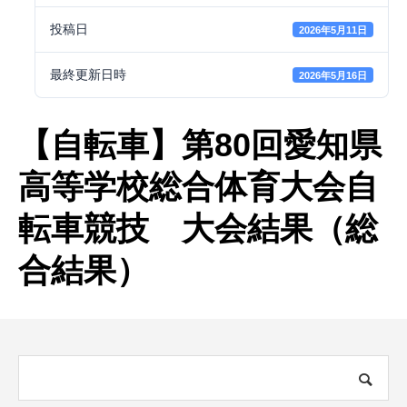
投稿日
2026年5月11日
最終更新日時
2026年5月16日
【自転車】第80回愛知県
高等学校総合体育大会自
転車競技 大会結果（総
合結果）