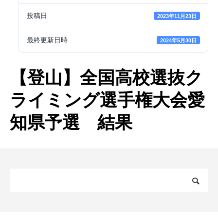
投稿日
2023年11月23日
最終更新日時
2024年5月30日
【登山】全国高校選抜ク
ライミング選手権大会愛
知県予選 結果