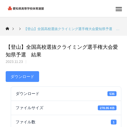
【登山】全国高校選抜クライミング選手権大会愛知県予選 結果
【登山】全国高校選抜クライミング選手権大会愛
知県予選 結果
2023.11.23
ダウンロード
ダウンロード
536
ファイルサイズ
278.95 KB
ファイル数
1