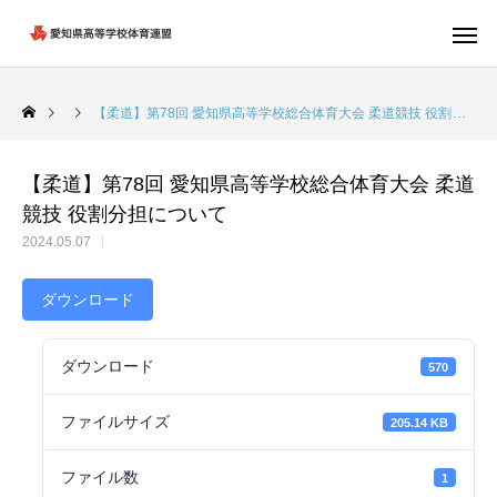
【柔道】第78回 愛知県高等学校総合体育大会 柔道競技 役割分担について
【柔道】第78回 愛知県高等学校総合体育大会 柔道
競技 役割分担について
2024.05.07
ダウンロード
ダウンロード
570
ファイルサイズ
205.14 KB
ファイル数
1