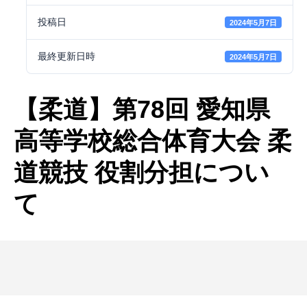
投稿日
2024年5月7日
最終更新日時
2024年5月7日
【柔道】第78回 愛知県
高等学校総合体育大会 柔
道競技 役割分担につい
て