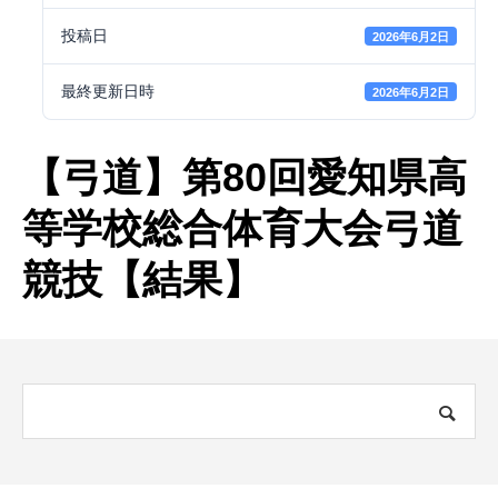
投稿日
2026年6月2日
最終更新日時
2026年6月2日
【弓道】第80回愛知県高
等学校総合体育大会弓道
競技【結果】