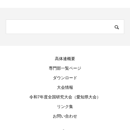
高体連概要
専門部一覧ページ
ダウンロード
大会情報
令和7年度全国研究大会（愛知県大会）
リンク集
お問い合わせ