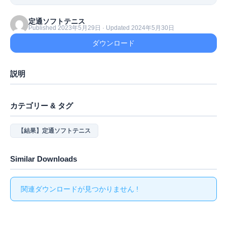
定通ソフトテニス
Published 2023年5月29日 · Updated 2024年5月30日
ダウンロード
説明
カテゴリー & タグ
【結果】定通ソフトテニス
Similar Downloads
関連ダウンロードが見つかりません !