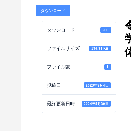
ダウンロード
ダウンロード
200
ファイルサイズ
136.84 KB
ファイル数
1
投稿日
2023年9月4日
最終更新日時
2024年5月30日