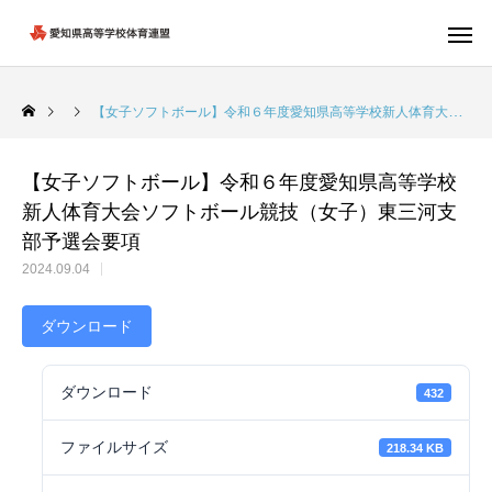
【女子ソフトボール】令和６年度愛知県高等学校新人体育大会ソフトボール競技（女子）東三河支部予選会要項
【女子ソフトボール】令和６年度愛知県高等学校
新人体育大会ソフトボール競技（女子）東三河支
部予選会要項
2024.09.04
ダウンロード
ダウンロード
432
ファイルサイズ
218.34 KB