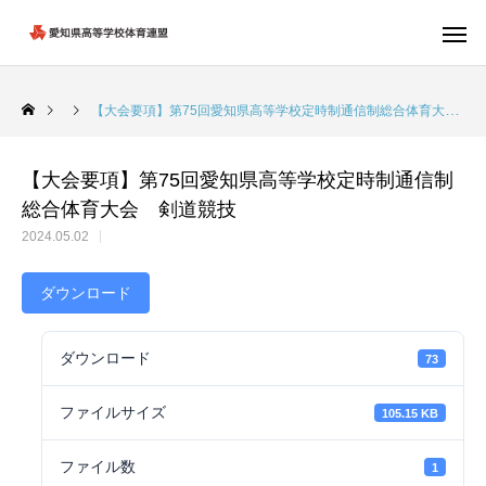
【大会要項】第75回愛知県高等学校定時制通信制総合体育大会 剣道競技
【大会要項】第75回愛知県高等学校定時制通信制
総合体育大会 剣道競技
2024.05.02
ダウンロード
ダウンロード
73
ファイルサイズ
105.15 KB
ファイル数
1