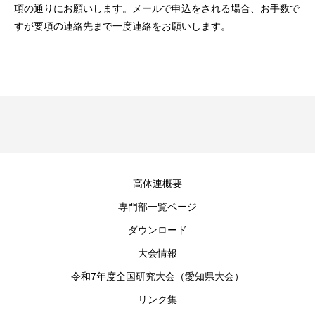
項の通りにお願いします。メールで申込をされる場合、お手数で
すが要項の連絡先まで一度連絡をお願いします。
高体連概要
専門部一覧ページ
ダウンロード
大会情報
令和7年度全国研究大会（愛知県大会）
リンク集