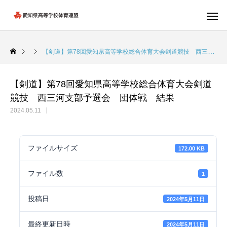
【剣道】第78回愛知県高等学校総合体育大会剣道競技 西三河支部予選会 団体戦 結果
【剣道】第78回愛知県高等学校総合体育大会剣道
競技 西三河支部予選会 団体戦 結果
2024.05.11
ファイルサイズ
172.00 KB
ファイル数
1
投稿日
2024年5月11日
最終更新日時
2024年5月11日