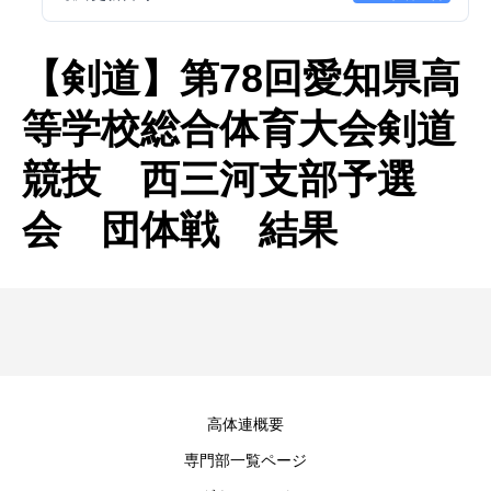
【剣道】第78回愛知県高
等学校総合体育大会剣道
競技 西三河支部予選
会 団体戦 結果
高体連概要
専門部一覧ページ