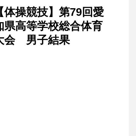
【体操競技】第79回愛
知県高等学校総合体育
大会 男子結果