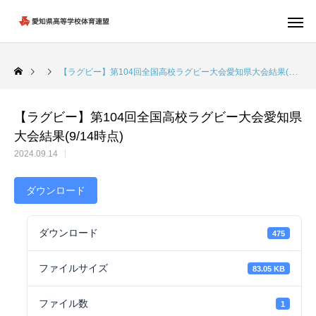
【ラグビー】第104回全国高校ラグビー大会愛知県大会結果(9/14時点)
【ラグビー】第104回全国高校ラグビー大会愛知県
大会結果(9/14時点)
2024.09.14
ダウンロード
ダウンロード
475
ファイルサイズ
83.05 KB
ファイル数
1