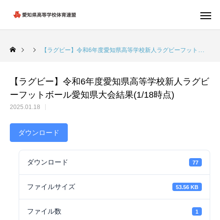
【ラグビー】令和6年度愛知県高等学校新人ラグビーフットボール愛知県大会結果(1/18時点)
【ラグビー】令和6年度愛知県高等学校新人ラグビ
ーフットボール愛知県大会結果(1/18時点)
2025.01.18
ダウンロード
ダウンロード
77
ファイルサイズ
53.56 KB
ファイル数
1