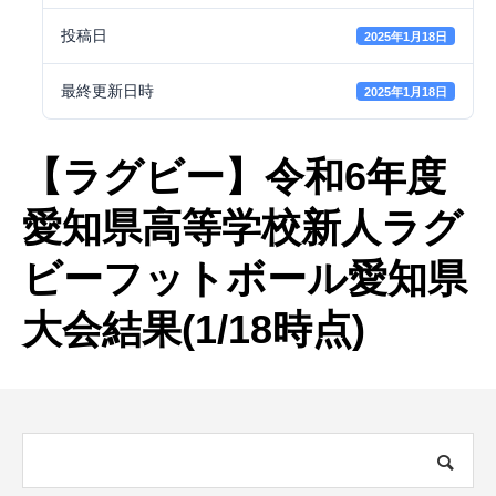
投稿日
2025年1月18日
最終更新日時
2025年1月18日
【ラグビー】令和6年度
愛知県高等学校新人ラグ
ビーフットボール愛知県
大会結果(1/18時点)