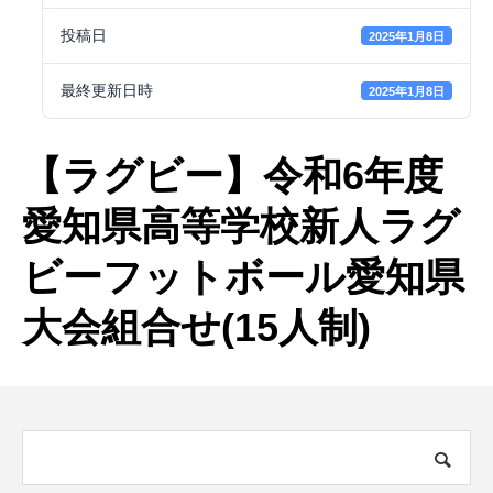
投稿日
2025年1月8日
最終更新日時
2025年1月8日
【ラグビー】令和6年度
愛知県高等学校新人ラグ
ビーフットボール愛知県
大会組合せ(15人制)