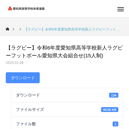
【ラグビー】令和6年度愛知県高等学校新人ラグビーフットボール愛知県大会組合せ(15人制)
【ラグビー】令和6年度愛知県高等学校新人ラグビ
ーフットボール愛知県大会組合せ(15人制)
2025.01.08
ダウンロード
ダウンロード
134
ファイルサイズ
99.65 KB
ファイル数
1