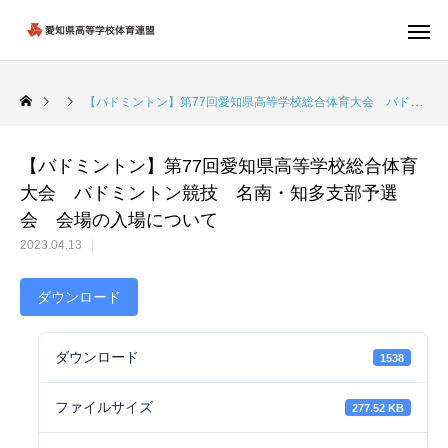
【バドミントン】第77回愛知県高等学校総合体育大会 バドミントン競技 名南・知多支部予選会 会場の入場について
【バドミントン】第77回愛知県高等学校総合体育
大会 バドミントン競技 名南・知多支部予選
会 会場の入場について
2023.04.13
ダウンロード
ダウンロード
1538
ファイルサイズ
277.52 KB