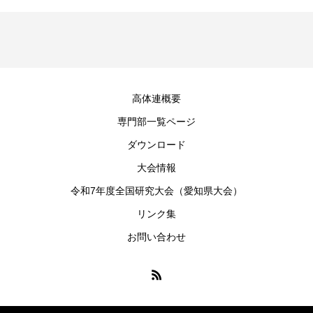
高体連概要
専門部一覧ページ
ダウンロード
大会情報
令和7年度全国研究大会（愛知県大会）
リンク集
お問い合わせ