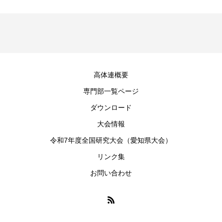
高体連概要
専門部一覧ページ
ダウンロード
大会情報
令和7年度全国研究大会（愛知県大会）
リンク集
お問い合わせ