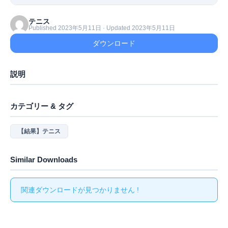
テニス
Published 2023年5月11日 · Updated 2023年5月11日
ダウンロード
説明
カテゴリー & タグ
【結果】テニス
Similar Downloads
関連ダウンロードが見つかりません !