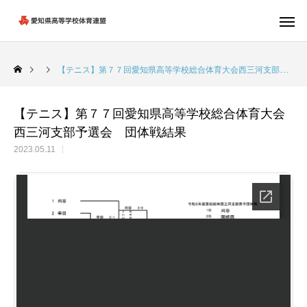
【テニス】第７７回愛知県高等学校総合体育大会西三河支部予選会 団体戦結果
【テニス】第７７回愛知県高等学校総合体育大会
西三河支部予選会 団体戦結果
2023.05.11