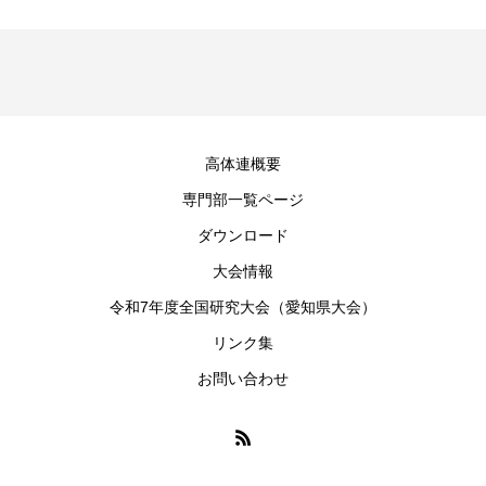
高体連概要
専門部一覧ページ
ダウンロード
大会情報
令和7年度全国研究大会（愛知県大会）
リンク集
お問い合わせ