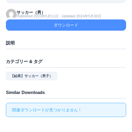
サッカー（男）
Published 2023年5月11日 · Updated 2024年5月30日
ダウンロード
説明
カテゴリー & タグ
【結果】サッカー（男子）
Similar Downloads
関連ダウンロードが見つかりません !