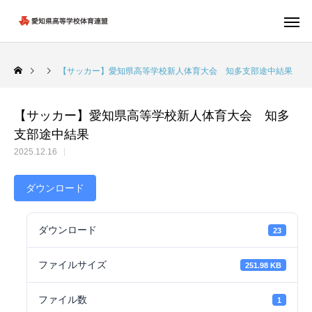
【サッカー】愛知県高等学校新人体育大会 知多支部途中結果
【サッカー】愛知県高等学校新人体育大会 知多
支部途中結果
2025.12.16
ダウンロード
ダウンロード
23
ファイルサイズ
251.98 KB
ファイル数
1