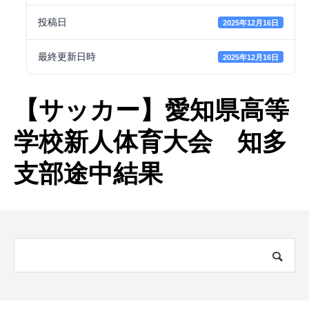
投稿日
2025年12月16日
最終更新日時
2025年12月16日
【サッカー】愛知県高等
学校新人体育大会 知多
支部途中結果