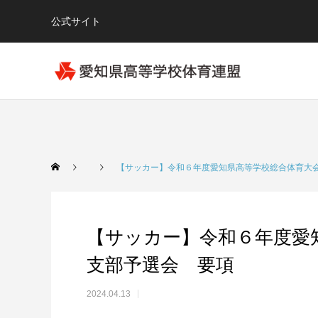
公式サイト
【サッカー】令和６年度愛知県高等学校総合体育大
【サッカー】令和６年度愛
支部予選会 要項
2024.04.13