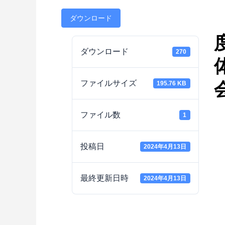
ダウンロード
ダウンロード
270
ファイルサイズ
195.76 KB
ファイル数
1
投稿日
2024年4月13日
最終更新日時
2024年4月13日