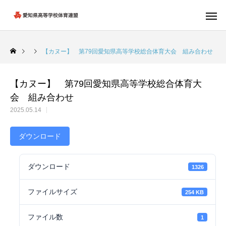
【カヌー】 第79回愛知県高等学校総合体育大会 組み合わせ
【カヌー】 第79回愛知県高等学校総合体育大
会 組み合わせ
2025.05.14
ダウンロード
ダウンロード
1326
ファイルサイズ
254 KB
ファイル数
1