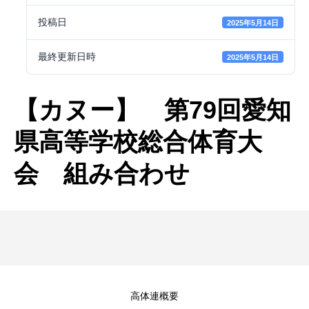
投稿日
2025年5月14日
最終更新日時
2025年5月14日
【カヌー】 第79回愛知
県高等学校総合体育大
会 組み合わせ
高体連概要