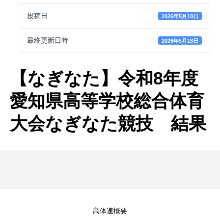
投稿日
2026年5月18日
最終更新日時
2026年5月18日
【なぎなた】令和8年度
愛知県高等学校総合体育
大会なぎなた競技 結果
高体連概要