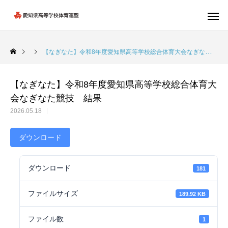
【なぎなた】令和8年度愛知県高等学校総合体育大会なぎなた競技 結果
【なぎなた】令和8年度愛知県高等学校総合体育大
会なぎなた競技 結果
2026.05.18
ダウンロード
ダウンロード
181
ファイルサイズ
189.92 KB
ファイル数
1