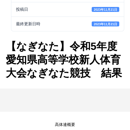
投稿日
2023年11月21日
最終更新日時
2023年11月21日
【なぎなた】令和5年度
愛知県高等学校新人体育
大会なぎなた競技 結果
高体連概要