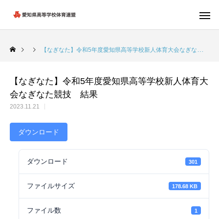
【なぎなた】令和5年度愛知県高等学校新人体育大会なぎなた競技 結果
【なぎなた】令和5年度愛知県高等学校新人体育大
会なぎなた競技 結果
2023.11.21
ダウンロード
ダウンロード
301
ファイルサイズ
178.68 KB
ファイル数
1