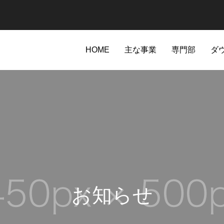
HOME
主な事業
専門部
ダ
お知らせ