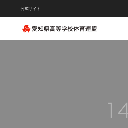
公式サイト