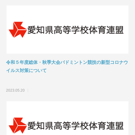
令和５年度総体・秋季大会バドミントン競技の新型コロナウ
イルス対策について
2023.05.20