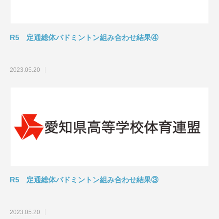
R5 定通総体バドミントン組み合わせ結果④
2023.05.20
R5 定通総体バドミントン組み合わせ結果③
2023.05.20