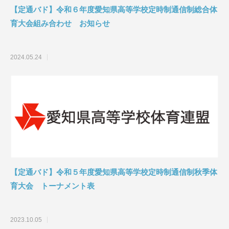
【定通バド】令和６年度愛知県高等学校定時制通信制総合体
育大会組み合わせ お知らせ
2024.05.24
【定通バド】令和５年度愛知県高等学校定時制通信制秋季体
育大会 トーナメント表
2023.10.05