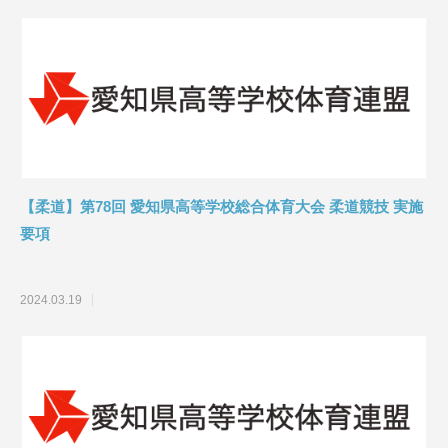
【柔道】第78回 愛知県高等学校総合体育大会 柔道競技 実施
要項
2024.03.19