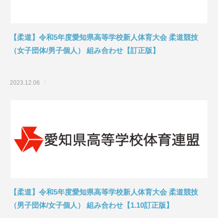
【柔道】令和5年度愛知県高等学校新人体育大会 柔道競技
（女子団体/男子個人） 組み合わせ【訂正版】
2023.12.06
【柔道】令和5年度愛知県高等学校新人体育大会 柔道競技
（男子団体/女子個人） 組み合わせ【1.10訂正版】