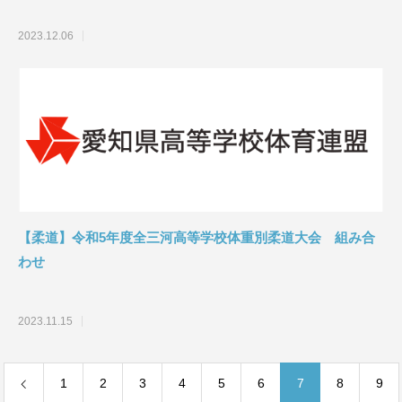
2023.12.06
【柔道】令和5年度全三河高等学校体重別柔道大会 組み合
わせ
2023.11.15
1
2
3
4
5
6
7
8
9