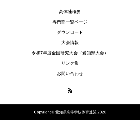
高体連概要
専門部一覧ページ
ダウンロード
大会情報
令和7年度全国研究大会（愛知県大会）
リンク集
お問い合わせ
Copyright © 愛知県高等学校体育連盟 2020