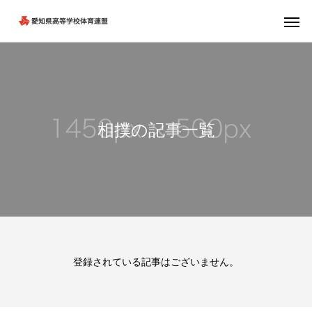
相撲の記事一覧
登録されている記事はございません。