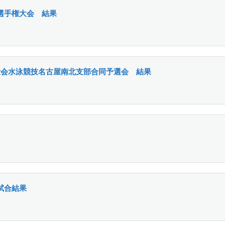
選手権大会 結果
大会水泳競技名古屋南北支部合同予選会 結果
試合結果