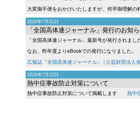
大変御不便をおかけいたしますが、何卒御理解の
2026年7月31日
「全国高体連ジャーナル」発行のお知ら
「全国高体連ジャーナル」最新号が発行されまし
なお、昨年度よりeBookでの発行になりました。
広報誌『全国高体連ジャーナル』 | 公益財団法人
2026年7月22日
熱中症事故防止対策について
熱中症事故防止対策について掲載します
熱中