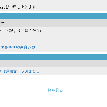
程お願い申し上げます。
せ
た。下記よりご覧ください。
全国高等学校体育連盟
症（通知文）５月１５日
一覧を見る