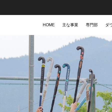
HOME
主な事業
専門部
ダ