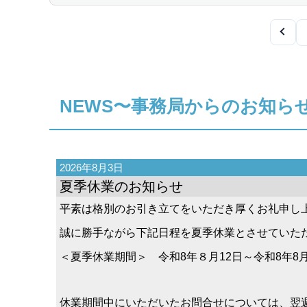
NEWS〜事務局からのお知ら
2026年8月3日
夏季休業のお知らせ
平素は格別のお引き立てをいただき厚くお礼申し
誠に勝手ながら下記日程を夏季休業とさせていた
＜夏季休業期間＞ 令和8年８月12日～令和8年8月
休業期間中にいただいたお問合せについては、翌