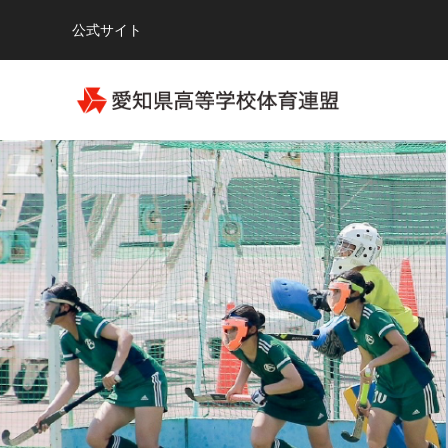
公式サイト